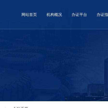
网站首页
机构概况
办证平台
办证