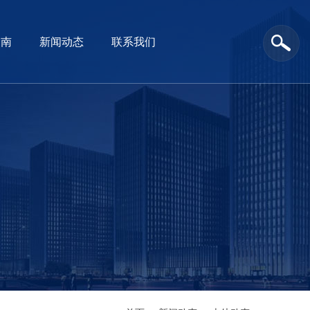
指南
新闻动态
联系我们