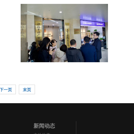
下一页
末页
新闻动态