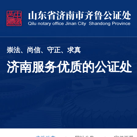
崇法、尚信、守正、求真
济南服务优质的公证处