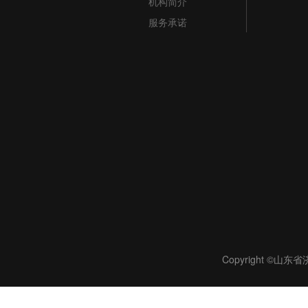
机构简介
服务承诺
Copyright ©山东省