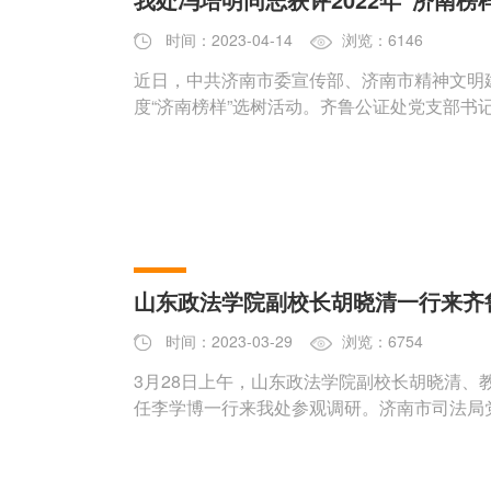
时间：2023-04-14
浏览：6146
近日，中共济南市委宣传部、济南市精神文明建
度“济南榜样”选树活动。齐鲁公证处党支部书
山东政法学院副校长胡晓清一行来齐
时间：2023-03-29
浏览：6754
3月28日上午，山东政法学院副校长胡晓清、
任李学博一行来我处参观调研。济南市司法局