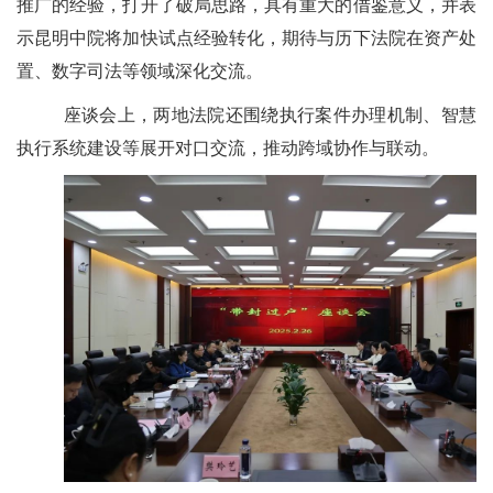
推广的经验，打开了破局思路，具有重大的借鉴意义，并表
示昆明中院将加快试点经验转化，期待与历下法院在资产处
置、数字司法等领域深化交流。
座谈会上，两地法院还围绕执行案件办理机制、智慧
执行系统建设等展开对口交流，推动跨域协作与联动。